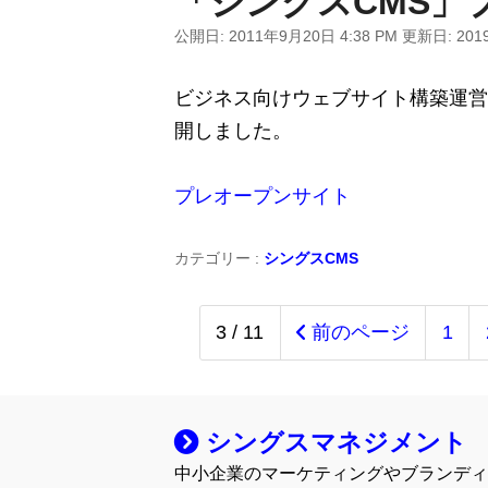
「シングスCMS」
公開日:
2011年9月20日 4:38 PM
更新日:
201
ビジネス向けウェブサイト構築運営
開しました。
プレオープンサイト
カテゴリー :
シングスCMS
3 / 11
前のページ
1
シングスマネジメント
中小企業のマーケティングやブランディ