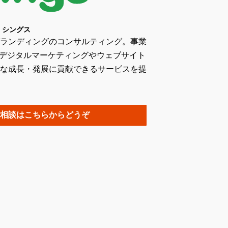
シングス
ランディングのコンサルティング。事業
)、デジタルマーケティングやウェブサイト
な成長・発展に貢献できるサービスを提
相談はこちらからどうぞ