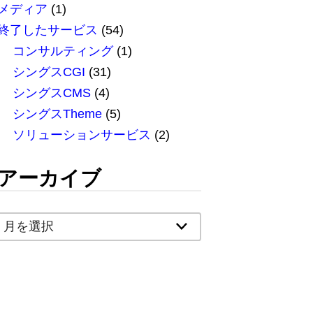
メディア
(1)
終了したサービス
(54)
コンサルティング
(1)
シングスCGI
(31)
シングスCMS
(4)
シングスTheme
(5)
ソリューションサービス
(2)
アーカイブ
ア
ー
カ
イ
ブ