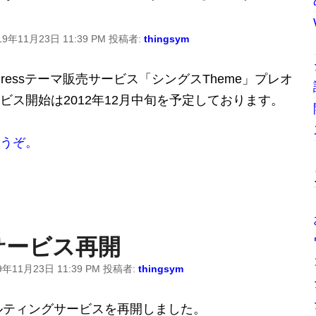
19年11月23日 11:39 PM
投稿者:
thingsym
ressテーマ販売サービス「シングスTheme」プレオ
ス開始は2012年12月中旬を予定しております。
うぞ。
サービス再開
9年11月23日 11:39 PM
投稿者:
thingsym
サルティングサービスを再開しました。