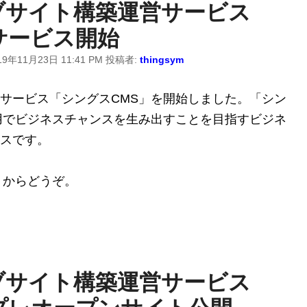
ブサイト構築運営サービス
サービス開始
19年11月23日 11:41 PM
投稿者:
thingsym
サービス「シングスCMS」を開始しました。「シン
用でビジネスチャンスを生み出すことを目指すビジネ
スです。
」からどうぞ。
ブサイト構築運営サービス