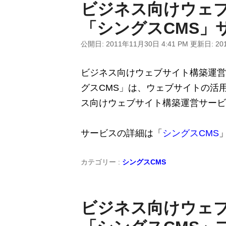
ビジネス向けウェ
「シングスCMS」
公開日:
2011年11月30日 4:41 PM
更新日:
20
ビジネス向けウェブサイト構築運営
グスCMS」は、ウェブサイトの活
ス向けウェブサイト構築運営サービ
サービスの詳細は「
シングスCMS
カテゴリー :
シングスCMS
ビジネス向けウェ