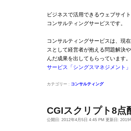
ビジネスで活用できるウェブサイト
コンサルティングサービスです。
コンサルティングサービスは、現在
スとして経営者が抱える問題解決や
んだ成果を出してもらっています。
サービス「シングスマネジメント」
カテゴリー :
コンサルティング
CGIスクリプト8
公開日:
2012年4月5日 4:45 PM
更新日:
2019