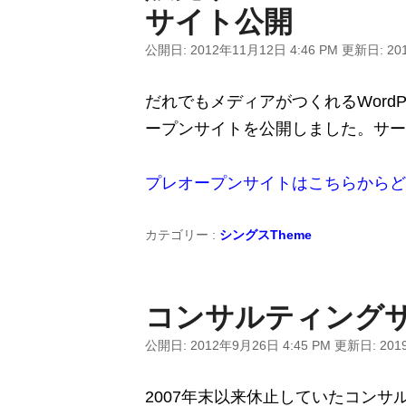
サイト公開
公開日:
2012年11月12日 4:46 PM
更新日:
20
だれでもメディアがつくれるWordP
ープンサイトを公開しました。サービ
プレオープンサイトはこちらからど
カテゴリー :
シングスTheme
コンサルティング
公開日:
2012年9月26日 4:45 PM
更新日:
201
2007年末以来休止していたコン