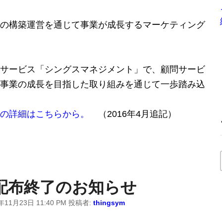
の構築運営を通じて事業が成長するマーケティング
サービス「シングスマネジメント」で、顧問サービ
事業の成長を目指した取り組みを通じて一歩踏み込
の詳細はこちらから。
（2016年4月追記）
点配布終了のお知らせ
年11月23日 11:40 PM
投稿者:
thingsym