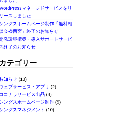
めました
WordPressマネージドサービスをリ
リースしました
シングスホームページ制作「無料相
談会@西宮」終了のお知らせ
開発環境構築・導入サポートサービ
ス終了のお知らせ
カテゴリー
お知らせ
(13)
ウェブサービス・アプリ
(2)
ココナラサービス出品
(4)
シングスホームページ制作
(5)
シングスマネジメント
(10)