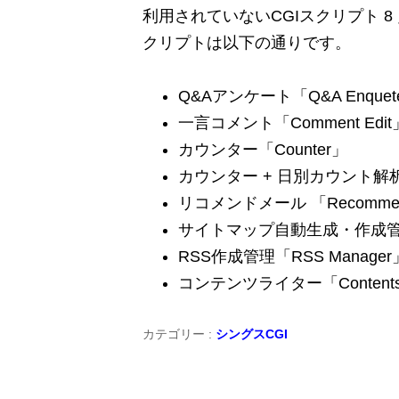
利用されていないCGIスクリプト 
クリプトは以下の通りです。
Q&Aアンケート「Q&A Enquet
一言コメント「Comment Edit
カウンター「Counter」
カウンター + 日別カウント解析付き「
リコメンドメール 「Recommen
サイトマップ自動生成・作成管理「S
RSS作成管理「RSS Manager
コンテンツライター「Contents 
カテゴリー :
シングスCGI