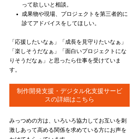
って欲しいと相談。
成果物や現場、プロジェクトを第三者的に
診てアドバイスをしてほしい。
「応援したいなぁ」「成長を見守りたいなぁ」
「楽しそうだなぁ」「面白いプロジェクトにな
りそうだなぁ」と思ったら仕事を受けていま
す。
制作開発支援・デジタル化支援サービ
スの詳細はこちら
みっつめの方は、いろいろ協力してお互いを刺
激しあって高める関係を求めている方にお声を