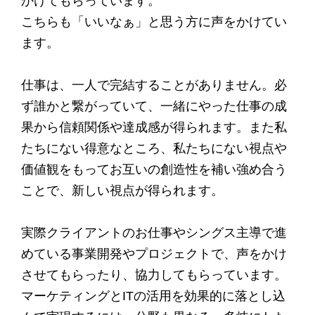
かけてもらっています。
こちらも「いいなぁ」と思う方に声をかけてい
ます。
仕事は、一人で完結することがありません。必
ず誰かと繋がっていて、一緒にやった仕事の成
果から信頼関係や達成感が得られます。また私
たちにない得意なところ、私たちにない視点や
価値観をもってお互いの創造性を補い強め合う
ことで、新しい視点が得られます。
実際クライアントのお仕事やシングス主導で進
めている事業開発やプロジェクトで、声をかけ
させてもらったり、協力してもらっています。
マーケティングとITの活用を効果的に落とし込