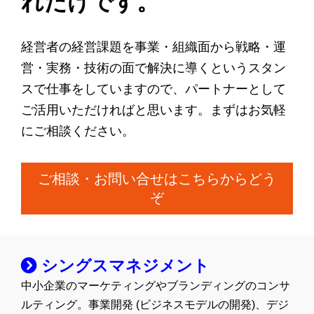
れだけです。
経営者の経営課題を事業・組織面から戦略・運
営・実務・技術の面で解決に導くというスタン
スで仕事をしていますので、パートナーとして
ご活用いただければと思います。まずはお気軽
にご相談ください。
ご相談・お問い合せはこちらからどう
ぞ
シングスマネジメント
中小企業のマーケティングやブランディングのコンサ
ルティング。事業開発 (ビジネスモデルの開発)、デジ