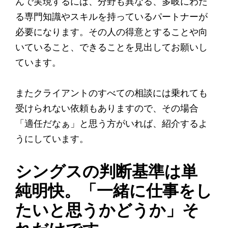
んで実現するには、分野も異なる、多岐にわた
る専門知識やスキルを持っているパートナーが
必要になります。その人の得意とすることや向
いていること、できることを見出してお願いし
ています。
またクライアントのすべての相談には乗れても
受けられない依頼もありますので、その場合
「適任だなぁ」と思う方がいれば、紹介するよ
うにしています。
シングスの判断基準は単
純明快。「一緒に仕事をし
たいと思うかどうか」そ