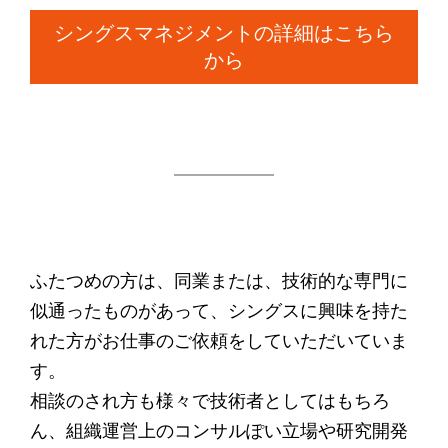
シングスマネジメントの詳細はこちら
から
ふたつめの方は、同業または、技術的な専門に
似通ったものがあって、シングスに興味を持た
れた方がお仕事のご依頼をしていただいていま
す。
相談のされ方も様々で技術者としてはもちろ
ん、組織運営上のコンサルぽい立場や研究開発