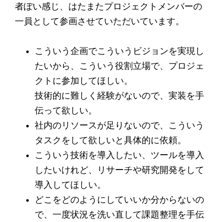
者ぽい感じ、はたまたプロジェクトメンバーの
一員として参画させていただいています。
こういう企画でこういうビジョンを実現し
たいから、こういう役割立場で、プロジェ
クトに参加してほしい。
技術的に難しく経験がないので、実装を手
伝って欲しい。
社内のリソースが足りないので、こういう
タスクをして欲しいと具体的に依頼。
こういう技術を導入したい、ツールを導入
したいけれど、リサーチや研究開発をして
導入してほしい。
どこをどのようにしていいか分からないの
で、一度状況を洗い直して課題整理を手伝