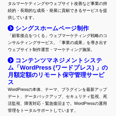
タルマーケティングやウェブサイト改善など事業の持
続的・長期的な成長・発展に貢献できるサービスを提
供しています。
シングスホームページ制作
「顧客接点をつくる」ウェブマーケティング戦略のコ
ンサルティングサービス。「事業の成果」を導き出す
ウェブサイト制作運営・マーケティング施策。
コンテンツマネジメントシステ
ム「WordPress (ワードプレス) 」の
月額定額のリモート保守管理サービ
ス
WordPressの本体、テーマ、プラグインを最新アップ
デート、データバックアップ、セキュリティ監視、死
活監視、障害対応・緊急復旧まで。WordPressの運用
管理をトータルサポートしています。