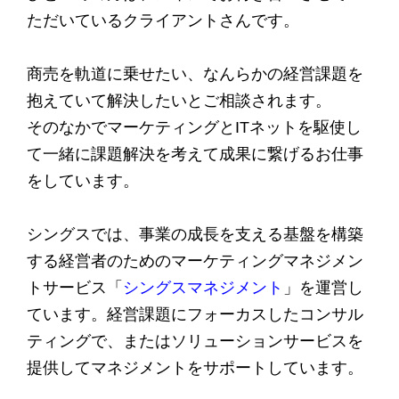
ただいているクライアントさんです。
商売を軌道に乗せたい、なんらかの経営課題を
抱えていて解決したいとご相談されます。
そのなかでマーケティングとITネットを駆使し
て一緒に課題解決を考えて成果に繋げるお仕事
をしています。
シングスでは、事業の成長を支える基盤を構築
する経営者のためのマーケティングマネジメン
トサービス「
シングスマネジメント
」を運営し
ています。経営課題にフォーカスしたコンサル
ティングで、またはソリューションサービスを
提供してマネジメントをサポートしています。