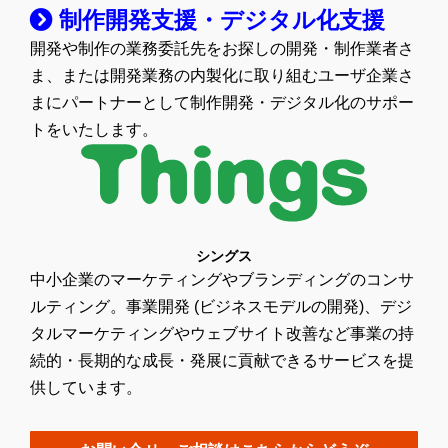
制作開発支援・デジタル化支援
開発や制作の業務委託先をお探しの開発・制作業者さ
ま、または開発業務の内製化に取り組むユーザ企業さ
まにパートナーとして制作開発・デジタル化のサポー
トをいたします。
シングス
中小企業のマーケティングやブランディングのコンサ
ルティング。事業開発 (ビジネスモデルの開発)、デジ
タルマーケティングやウェブサイト改善など事業の持
続的・長期的な成長・発展に貢献できるサービスを提
供しています。