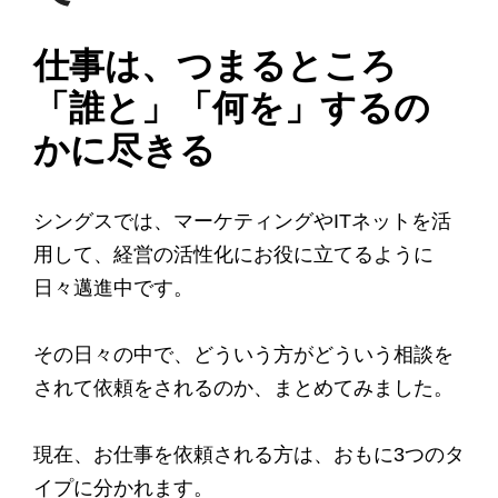
仕事は、つまるところ
「誰と」「何を」するの
かに尽きる
シングスでは、マーケティングやITネットを活
用して、経営の活性化にお役に立てるように
日々邁進中です。
その日々の中で、どういう方がどういう相談を
されて依頼をされるのか、まとめてみました。
現在、お仕事を依頼される方は、おもに3つのタ
イプに分かれます。