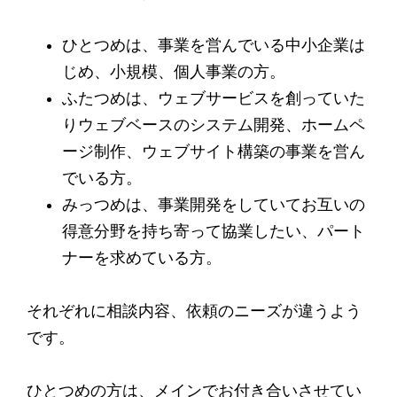
ひとつめは、事業を営んでいる中小企業は
じめ、小規模、個人事業の方。
ふたつめは、ウェブサービスを創っていた
りウェブベースのシステム開発、ホームペ
ージ制作、ウェブサイト構築の事業を営ん
でいる方。
みっつめは、事業開発をしていてお互いの
得意分野を持ち寄って協業したい、パート
ナーを求めている方。
それぞれに相談内容、依頼のニーズが違うよう
です。
ひとつめの方は、メインでお付き合いさせてい