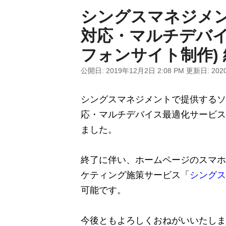
シングスマネジメ
対応・マルチデバイ
フォンサイト制作)
公開日:
2019年12月2日 2:08 PM
更新日:
202
シングスマネジメントで提供するソ
応・マルチデバイス最適化サービス 
ました。
終了に伴い、ホームページのスマホ
ケティング施策サービス「
シングス
可能です。
今後ともよろしくおねがいいたしま