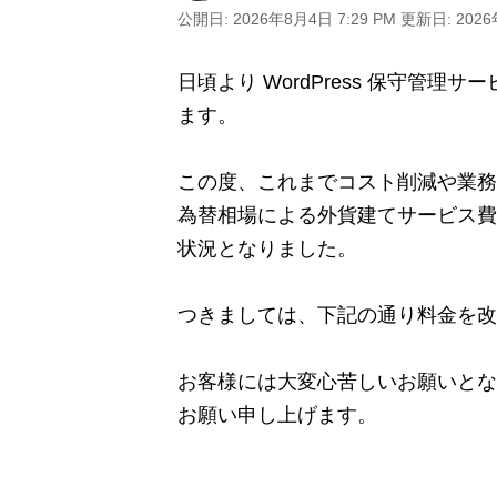
公開日:
2026年8月4日 7:29 PM
更新日:
2026
日頃より WordPress 保守管
ます。
この度、これまでコスト削減や業務
為替相場による外貨建てサービス費
状況となりました。
つきましては、下記の通り料金を改
お客様には大変心苦しいお願いとな
お願い申し上げます。