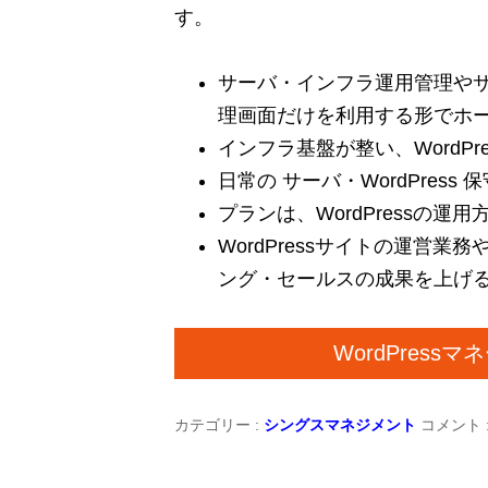
す。
サーバ・インフラ運用管理やサイ
理画面だけを利用する形でホ
インフラ基盤が整い、WordPr
日常の サーバ・WordPress
プランは、WordPressの運用
WordPressサイトの運営
ング・セールスの成果を上げ
WordPres
カテゴリー :
シングスマネジメント
コメント 