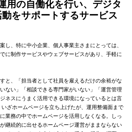
守運用の自働化を行い、デジタ
活動をサポートするサービス
案し、特に中小企業、個人事業主さまにとっては、
でに制作サービスやウェブサービスがあり、手軽に
すと、「担当者として社員を雇えるだけの余裕がな
いない」「相談できる専門家がいない」「運営管理
ジネスにうまく活用できる環境になっているとは言
、いざホームページを立ち上げたが、運用整備面まで
に業務の中でホームページを活用しなくなる。しっ
が継続的に出せるホームページ運営がままならない