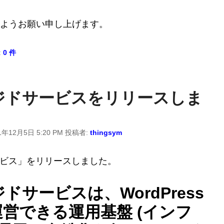
ようお願い申し上げます。
:
0 件
ネージドサービスをリリースしま
1年12月5日 5:20 PM
投稿者:
thingsym
サービス」をリリースしました。
ジドサービスは、WordPress
営できる運用基盤 (インフ