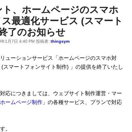
ント、ホームページのスマホ
ス最適化サービス (スマート
 終了のお知らせ
0年1月7日 4:40 PM
投稿者:
thingsym
リューションサービス「ホームページのスマホ対
(スマートフォンサイト制作) 」の提供を終了いたし
対応につきましては、ウェブサイト制作運営・マー
ホームページ制作
」の各種サービス、プランで対応
す。