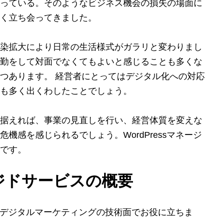
っている。そのようなビジネス機会の損失の場面に
く立ち会ってきました。
染拡大により日常の生活様式がガラリと変わりまし
勤をして対面でなくてもよいと感じることも多くな
つあります。 経営者にとってはデジタル化への対応
も多く出くわしたことでしょう。
据えれば、事業の見直しを行い、経営体質を変えな
機感を感じられるでしょう。WordPressマネージ
です。
ネージドサービスの概要
スは、デジタルマーケティングの技術面でお役に立ちま