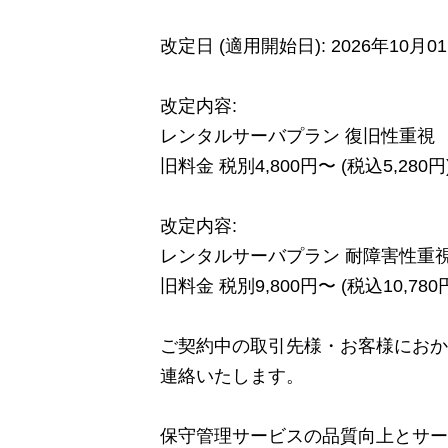
改定日 (適用開始日): 2026年10月
改定内容:
レンタルサーバプラン 復旧性重視
旧料金 税別4,800円〜 (税込5,280円)
改定内容:
レンタルサーバプラン 耐障害性重
旧料金 税別9,800円〜 (税込10,780円
ご契約中の取引先様・お客様におか
連絡いたします。
保守管理サービスの品質向上とサー