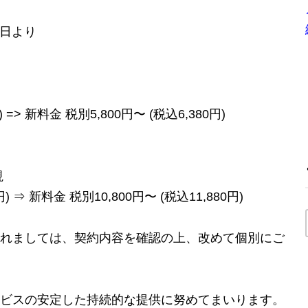
01日より
 => 新料金 税別5,800円〜 (税込6,380円)
視
) ⇒ 新料金 税別10,800円〜 (税込11,880円)
れましては、契約内容を確認の上、改めて個別にご
ビスの安定した持続的な提供に努めてまいります。