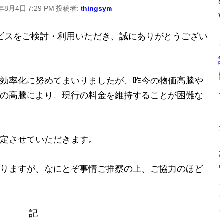
年8月4日 7:29 PM
投稿者:
thingsym
理サービスをご検討・利用いただき、誠にありがとうござい
効率化に努めてまいりましたが、昨今の物価高騰や
の高騰により、現行の料金を維持することが困難な
定させていただきます。
りますが、なにとぞ事情ご推察の上、ご協⼒のほど
記