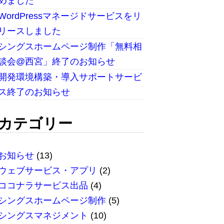
めました
WordPressマネージドサービスをリ
リースしました
シングスホームページ制作「無料相
談会@西宮」終了のお知らせ
開発環境構築・導入サポートサービ
ス終了のお知らせ
カテゴリー
お知らせ
(13)
ウェブサービス・アプリ
(2)
ココナラサービス出品
(4)
シングスホームページ制作
(5)
シングスマネジメント
(10)