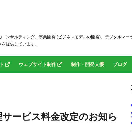
コンサルティング。事業開発 (ビジネスモデルの開発)、デジタルマー
スを提供しています。
ント
ウェブサイト制作
制作・開発支援
ブログ
守管理サービス料金改定のお知ら