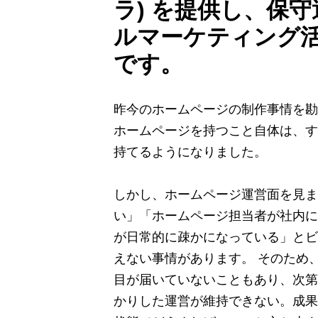
ラ) を提供し、保
ルマーケティング
です。
昨今のホームページの制作事情を勘
ホームページを持つこと自体は、す
持てるようになりました。
しかし、ホームページ運営面を見ま
い」「ホームページ担当者が社内に
が日常的に疎かになっている」とビ
えない事情があります。 そのため
目が届いていないこともあり、次第
かりした運営が維持できない。成果