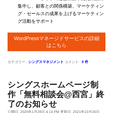
集中し、顧客との関係構築、マーケティン
グ・セールスの成果を上げるマーケティン
グ活動をサポート
WordPressマネージドサービスの詳細
はこちら
カテゴリー :
シングスマネジメント
コメント :
0 件
シングスホームページ制
作「無料相談会@西宮」終
了のお知らせ
公開日:
2020年1月28日 4:14 PM
更新日:
2021年10月26日