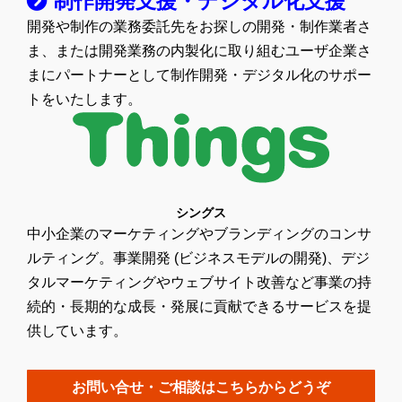
制作開発支援・デジタル化支援
開発や制作の業務委託先をお探しの開発・制作業者さ
ま、または開発業務の内製化に取り組むユーザ企業さ
まにパートナーとして制作開発・デジタル化のサポー
トをいたします。
シングス
中小企業のマーケティングやブランディングのコンサ
ルティング。事業開発 (ビジネスモデルの開発)、デジ
タルマーケティングやウェブサイト改善など事業の持
続的・長期的な成長・発展に貢献できるサービスを提
供しています。
お問い合せ・ご相談はこちらからどうぞ