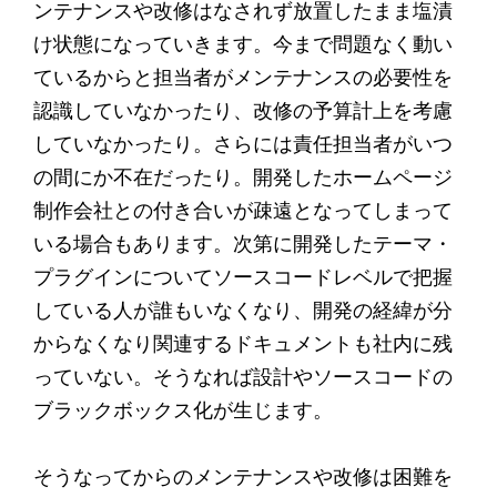
ンテナンスや改修はなされず放置したまま塩漬
け状態になっていきます。今まで問題なく動い
ているからと担当者がメンテナンスの必要性を
認識していなかったり、改修の予算計上を考慮
していなかったり。さらには責任担当者がいつ
の間にか不在だったり。開発したホームページ
制作会社との付き合いが疎遠となってしまって
いる場合もあります。次第に開発したテーマ・
プラグインについてソースコードレベルで把握
している人が誰もいなくなり、開発の経緯が分
からなくなり関連するドキュメントも社内に残
っていない。そうなれば設計やソースコードの
ブラックボックス化が生じます。
そうなってからのメンテナンスや改修は困難を