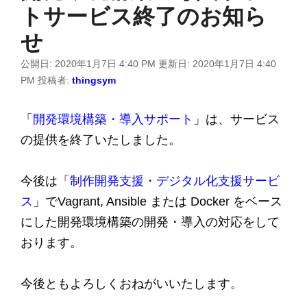
トサービス終了のお知ら
せ
公開日:
2020年1月7日 4:40 PM
更新日:
2020年1月7日 4:40
PM
投稿者:
thingsym
「
開発環境構築・導入サポート
」は、サービス
の提供を終了いたしました。
今後は「
制作開発支援・デジタル化支援サービ
ス
」でVagrant, Ansible または Docker をベース
にした開発環境構築の開発・導入の対応をして
おります。
今後ともよろしくおねがいいたします。