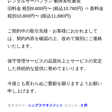
レンタルサーバプラン 耐障害性重視
旧料金 税別9,800円〜 (税込10,780円) ⇒ 新料金
税別10,800円〜 (税込11,880円)
ご契約中の取引先様・お客様におかれまして
は、契約内容を確認の上、改めて個別にご連絡
いたします。
保守管理サービスの品質向上とサービスの安定
した持続的な提供に努めてまいります。
今後とも変わらぬご愛顧を賜りますようお願い
申し上げます。
カテゴリー :
シングスマネジメント
コメント :
0 件