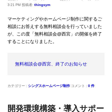
3:21 PM
投稿者:
thingsym
マーケティングやホームページ制作に関するご
相談にお答えする無料相談会を行っていました
が、この度「無料相談会@西宮」の開催を終了
することになりました。
無料相談会@西宮、終了のお知らせ
カテゴリー :
シングスホームページ制作
コメント :
0 件
開発環境構築・導入サポー