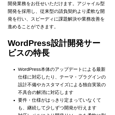
開発業務をお任せいただけます。アジャイル型
開発を採用し、従来型の請負契約より柔軟な開
発を行い、スピーディに課題解決や業務改善を
進めることができます。
WordPress設計開発サー
ビスの特長
WordPress本体のアップデートによる最新
仕様に対応したり、テーマ・プラグインの
設計不備やカスタマイズによる独自実装の
不具合の解消に対応します
要件・仕様がはっきり定まっていなくて
も、継続して少しずつ開発が行えます