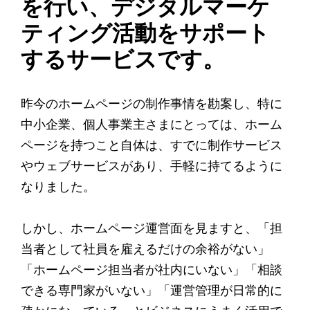
を行い、デジタルマーケ
ティング活動をサポート
するサービスです。
昨今のホームページの制作事情を勘案し、特に
中小企業、個人事業主さまにとっては、ホーム
ページを持つこと自体は、すでに制作サービス
やウェブサービスがあり、手軽に持てるように
なりました。
しかし、ホームページ運営面を見ますと、「担
当者として社員を雇えるだけの余裕がない」
「ホームページ担当者が社内にいない」「相談
できる専門家がいない」「運営管理が日常的に