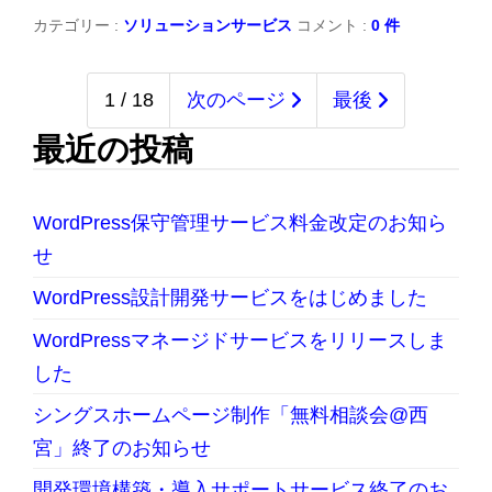
カテゴリー :
ソリューションサービス
コメント :
0 件
1 / 18
次のページ
最後
最近の投稿
WordPress保守管理サービス料金改定のお知ら
せ
WordPress設計開発サービスをはじめました
WordPressマネージドサービスをリリースしま
した
シングスホームページ制作「無料相談会@西
宮」終了のお知らせ
開発環境構築・導入サポートサービス終了のお