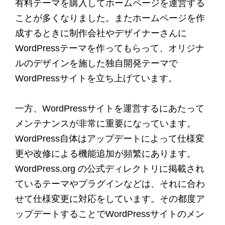
有料テーマを購入してホームページを運営する
ことが多くなりました。またホームページを作
成するときに制作会社やデザイナーさんに
WordPressテーマを作ってもらって、オリジナ
ルのデザインを施した独自開発テーマで
WordPressサイトを立ち上げています。
一方、WordPressサイトを運営するにあたって
メンテナンスが非常に重要になっています。
WordPress自体はアップデートによって仕様変
更や改修による機能追加が頻繁にあります。
WordPress.org の公式ディレクトリに掲載され
ているテーマやプラグインなどは、それに合わ
せて仕様変更に対応をしています。その都度ア
ップデートすることでWordPressサイトのメン