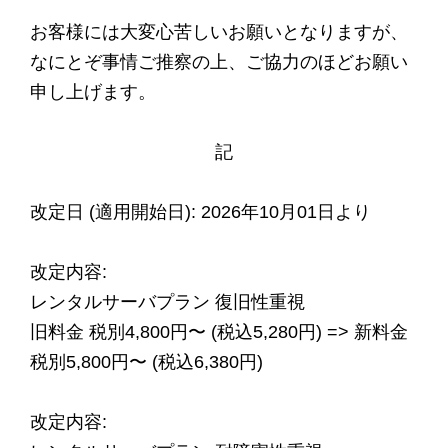
お客様には大変心苦しいお願いとなりますが、
なにとぞ事情ご推察の上、ご協⼒のほどお願い
申し上げます。
記
改定日 (適用開始日): 2026年10月01日より
改定内容:
レンタルサーバプラン 復旧性重視
旧料金 税別4,800円〜 (税込5,280円) => 新料金
税別5,800円〜 (税込6,380円)
改定内容: