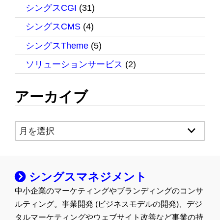
シングスCGI
(31)
シングスCMS
(4)
シングスTheme
(5)
ソリューションサービス
(2)
アーカイブ
ア
ー
カ
イ
シングスマネジメント
ブ
中小企業のマーケティングやブランディングのコンサ
ルティング。事業開発 (ビジネスモデルの開発)、デジ
タルマーケティングやウェブサイト改善など事業の持