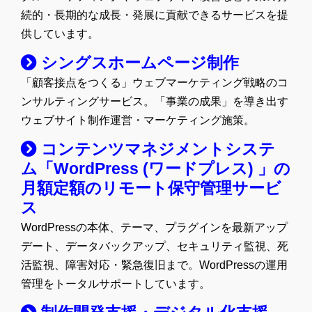
続的・長期的な成長・発展に貢献できるサービスを提
供しています。
シングスホームページ制作
「顧客接点をつくる」ウェブマーケティング戦略のコ
ンサルティングサービス。「事業の成果」を導き出す
ウェブサイト制作運営・マーケティング施策。
コンテンツマネジメントシステ
ム「WordPress (ワードプレス) 」の
月額定額のリモート保守管理サービ
ス
WordPressの本体、テーマ、プラグインを最新アップ
デート、データバックアップ、セキュリティ監視、死
活監視、障害対応・緊急復旧まで。WordPressの運用
管理をトータルサポートしています。