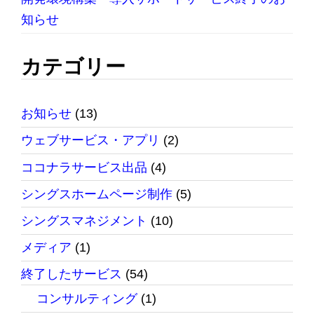
知らせ
カテゴリー
お知らせ
(13)
ウェブサービス・アプリ
(2)
ココナラサービス出品
(4)
シングスホームページ制作
(5)
シングスマネジメント
(10)
メディア
(1)
終了したサービス
(54)
コンサルティング
(1)