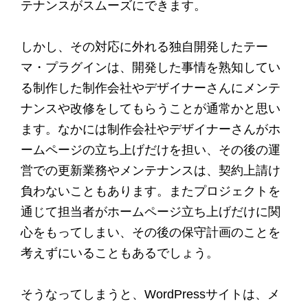
テナンスがスムーズにできます。
しかし、その対応に外れる独自開発したテー
マ・プラグインは、開発した事情を熟知してい
る制作した制作会社やデザイナーさんにメンテ
ナンスや改修をしてもらうことが通常かと思い
ます。なかには制作会社やデザイナーさんがホ
ームページの立ち上げだけを担い、その後の運
営での更新業務やメンテナンスは、契約上請け
負わないこともあります。またプロジェクトを
通じて担当者がホームページ立ち上げだけに関
心をもってしまい、その後の保守計画のことを
考えずにいることもあるでしょう。
そうなってしまうと、WordPressサイトは、メ