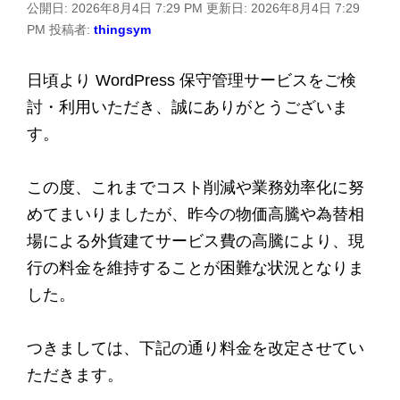
公開日:
2026年8月4日 7:29 PM
更新日:
2026年8月4日 7:29
PM
投稿者:
thingsym
日頃より WordPress 保守管理サービスをご検
討・利用いただき、誠にありがとうございま
す。
この度、これまでコスト削減や業務効率化に努
めてまいりましたが、昨今の物価高騰や為替相
場による外貨建てサービス費の高騰により、現
行の料金を維持することが困難な状況となりま
した。
つきましては、下記の通り料金を改定させてい
ただきます。