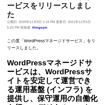
ービスをリリースしまし
た
公開日:
2020年11月9日 3:18 PM
更新日:
2021年12月5日
5:20 PM
投稿者:
thingsym
この度「WordPressマネージドサービス」をリ
リースしました。
WordPressマネージドサ
ービスは、WordPressサ
イトを安定して運営でき
る運用基盤 (インフラ) を
提供し、保守運用の自働化