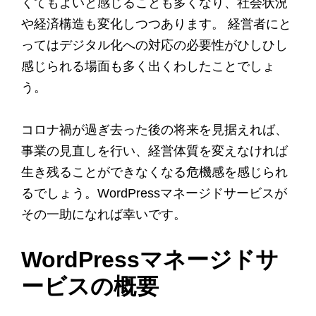
くてもよいと感じることも多くなり、社会状況
や経済構造も変化しつつあります。 経営者にと
ってはデジタル化への対応の必要性がひしひし
感じられる場面も多く出くわしたことでしょ
う。
コロナ禍が過ぎ去った後の将来を見据えれば、
事業の見直しを行い、経営体質を変えなければ
生き残ることができなくなる危機感を感じられ
るでしょう。WordPressマネージドサービスが
その一助になれば幸いです。
WordPressマネージドサ
ービスの概要