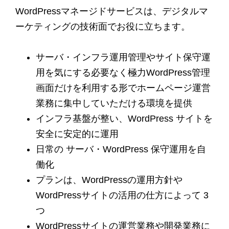
WordPressマネージドサービスは、デジタルマ
ーケティングの技術面でお役に立ちます。
サーバ・インフラ運用管理やサイト保守運
用を気にする必要なく極力WordPress管理
画面だけを利用する形でホームページ運営
業務に集中していただける環境を提供
インフラ基盤が整い、WordPress サイトを
安全に安定的に運用
日常の サーバ・WordPress 保守運用を自
働化
プランは、WordPressの運用方針や
WordPressサイトの活用の仕方によって 3
つ
WordPressサイトの運営業務や開発業務に