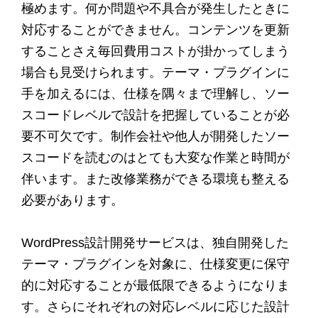
極めます。何か問題や不具合が発生したときに
対応することができません。コンテンツを更新
することさえ毎回費用コストが掛かってしまう
場合も見受けられます。テーマ・プラグインに
手を加えるには、仕様を隅々まで理解し、ソー
スコードレベルで設計を把握していることが必
要不可欠です。制作会社や他人が開発したソー
スコードを読むのはとても大変な作業と時間が
伴います。また改修業務ができる環境も整える
必要があります。
WordPress設計開発サービスは、独自開発した
テーマ・プラグインを対象に、仕様変更に保守
的に対応することが最低限できるようになりま
す。さらにそれぞれの対応レベルに応じた設計