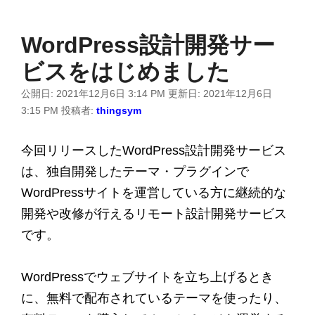
WordPress設計開発サー
ビスをはじめました
公開日:
2021年12月6日 3:14 PM
更新日:
2021年12月6日
3:15 PM
投稿者:
thingsym
今回リリースしたWordPress設計開発サービス
は、独自開発したテーマ・プラグインで
WordPressサイトを運営している方に継続的な
開発や改修が行えるリモート設計開発サービス
です。
WordPressでウェブサイトを立ち上げるとき
に、無料で配布されているテーマを使ったり、