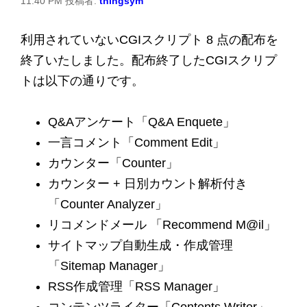
11:40 PM
投稿者:
thingsym
利用されていないCGIスクリプト 8 点の配布を
終了いたしました。配布終了したCGIスクリプ
トは以下の通りです。
Q&Aアンケート「Q&A Enquete」
一言コメント「Comment Edit」
カウンター「Counter」
カウンター + 日別カウント解析付き
「Counter Analyzer」
リコメンドメール 「Recommend M@il」
サイトマップ自動生成・作成管理
「Sitemap Manager」
RSS作成管理「RSS Manager」
コンテンツライター「Contents Writer」