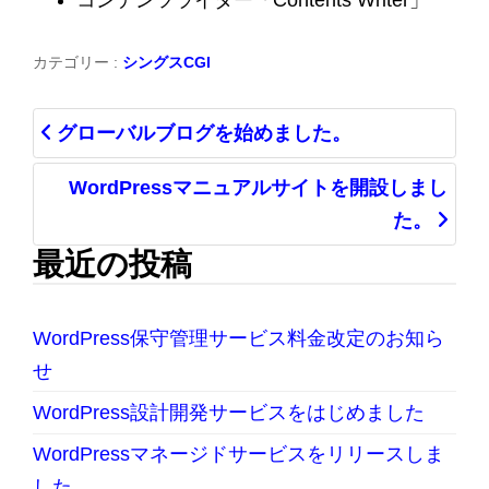
カテゴリー :
シングスCGI
グローバルブログを始めました。
WordPressマニュアルサイトを開設しまし
た。
最近の投稿
WordPress保守管理サービス料金改定のお知ら
せ
WordPress設計開発サービスをはじめました
WordPressマネージドサービスをリリースしま
した