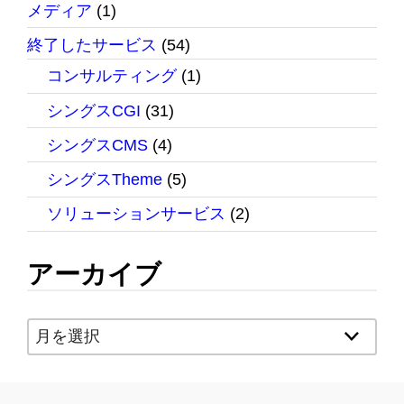
メディア
(1)
終了したサービス
(54)
コンサルティング
(1)
シングスCGI
(31)
シングスCMS
(4)
シングスTheme
(5)
ソリューションサービス
(2)
アーカイブ
ア
ー
カ