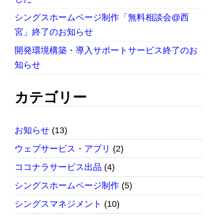
シングスホームページ制作「無料相談会@西
宮」終了のお知らせ
開発環境構築・導入サポートサービス終了のお
知らせ
カテゴリー
お知らせ
(13)
ウェブサービス・アプリ
(2)
ココナラサービス出品
(4)
シングスホームページ制作
(5)
シングスマネジメント
(10)