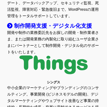
デート、データバックアップ、セキュリティ監視、死
活監視、障害対応・緊急復旧まで。WordPressの運用
管理をトータルサポートしています。
制作開発支援・デジタル化支援
開発や制作の業務委託先をお探しの開発・制作業者さ
ま、または開発業務の内製化に取り組むユーザ企業さ
まにパートナーとして制作開発・デジタル化のサポー
トをいたします。
シングス
中小企業のマーケティングやブランディングのコンサ
ルティング。事業開発 (ビジネスモデルの開発)、デジ
タルマーケティングやウェブサイト改善など事業の持
続的・長期的な成長・発展に貢献できるサービスを提