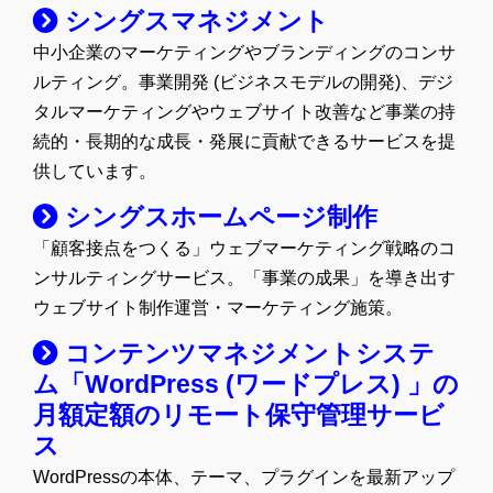
イ
シングスマネジメント
ブ
中小企業のマーケティングやブランディングのコンサ
ルティング。事業開発 (ビジネスモデルの開発)、デジ
タルマーケティングやウェブサイト改善など事業の持
続的・長期的な成長・発展に貢献できるサービスを提
供しています。
シングスホームページ制作
「顧客接点をつくる」ウェブマーケティング戦略のコ
ンサルティングサービス。「事業の成果」を導き出す
ウェブサイト制作運営・マーケティング施策。
コンテンツマネジメントシステ
ム「WordPress (ワードプレス) 」の
月額定額のリモート保守管理サービ
ス
WordPressの本体、テーマ、プラグインを最新アップ