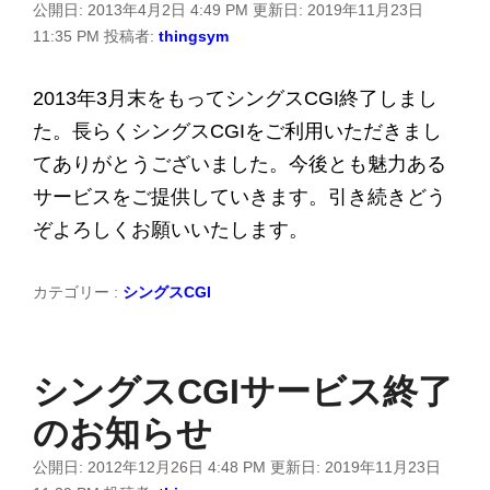
公開日:
2013年4月2日 4:49 PM
更新日:
2019年11月23日
11:35 PM
投稿者:
thingsym
2013年3月末をもってシングスCGI終了しまし
た。長らくシングスCGIをご利用いただきまし
てありがとうございました。今後とも魅力ある
サービスをご提供していきます。引き続きどう
ぞよろしくお願いいたします。
カテゴリー :
シングスCGI
シングスCGIサービス終了
のお知らせ
公開日:
2012年12月26日 4:48 PM
更新日:
2019年11月23日