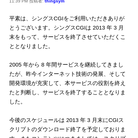
11:39 PM
投稿者:
thingsym
平素は、シングスCGIをご利用いただきありが
とうございます。シングスCGIは 2013 年 3 月
末をもって、サービスを終了させていただくこ
ととなりました。
2005 年から 8 年間サービスを継続してきまし
たが、昨今インターネット技術の発展、そして
開発環境が充実して、本サービスの役割を終え
たと判断し、サービスを終了することとなりま
した。
今後のスケジュールは 2013 年 3 月末にCGIス
クリプトのダウンロード終了を予定しておりま