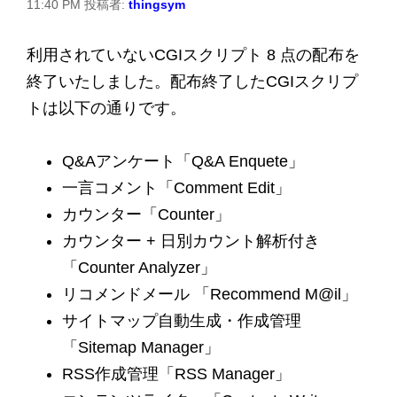
11:40 PM
投稿者:
thingsym
利用されていないCGIスクリプト 8 点の配布を
終了いたしました。配布終了したCGIスクリプ
トは以下の通りです。
Q&Aアンケート「Q&A Enquete」
一言コメント「Comment Edit」
カウンター「Counter」
カウンター + 日別カウント解析付き
「Counter Analyzer」
リコメンドメール 「Recommend M@il」
サイトマップ自動生成・作成管理
「Sitemap Manager」
RSS作成管理「RSS Manager」