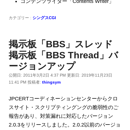
コンテンツライター「Contents Writer」
カテゴリー :
シングスCGI
掲示板「BBS」スレッド
掲示板「BBS Thread」バ
ージョンアップ
公開日:
2011年3月2日 4:37 PM
更新日:
2019年11月23日
11:41 PM
投稿者:
thingsym
JPCERTコーディネーションセンターからクロ
スサイト・スクリプティングングの脆弱性のご
報告があり、対策漏れに対応したバージョン
2.0.3をリリースしました。2.0.2以前のバージョ