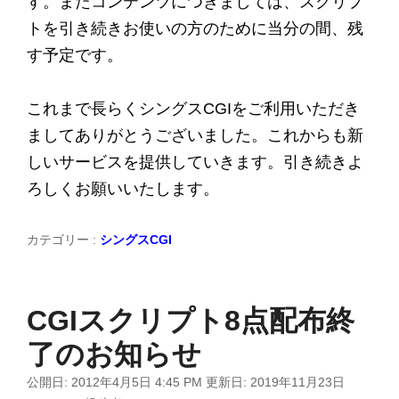
す。またコンテンツにつきましては、スクリプ
トを引き続きお使いの方のために当分の間、残
す予定です。
これまで長らくシングスCGIをご利用いただき
ましてありがとうございました。これからも新
しいサービスを提供していきます。引き続きよ
ろしくお願いいたします。
カテゴリー :
シングスCGI
CGIスクリプト8点配布終
了のお知らせ
公開日:
2012年4月5日 4:45 PM
更新日:
2019年11月23日