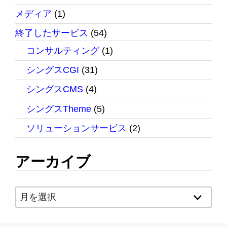
メディア
(1)
終了したサービス
(54)
コンサルティング
(1)
シングスCGI
(31)
シングスCMS
(4)
シングスTheme
(5)
ソリューションサービス
(2)
アーカイブ
ア
ー
カ