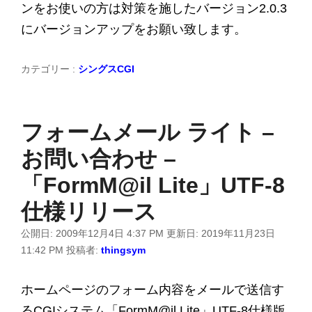
ンをお使いの方は対策を施したバージョン2.0.3
にバージョンアップをお願い致します。
カテゴリー :
シングスCGI
フォームメール ライト –
お問い合わせ –
「FormM@il Lite」UTF-8
仕様リリース
公開日:
2009年12月4日 4:37 PM
更新日:
2019年11月23日
11:42 PM
投稿者:
thingsym
ホームページのフォーム内容をメールで送信す
るCGIシステム「FormM@il Lite」UTF-8仕様版