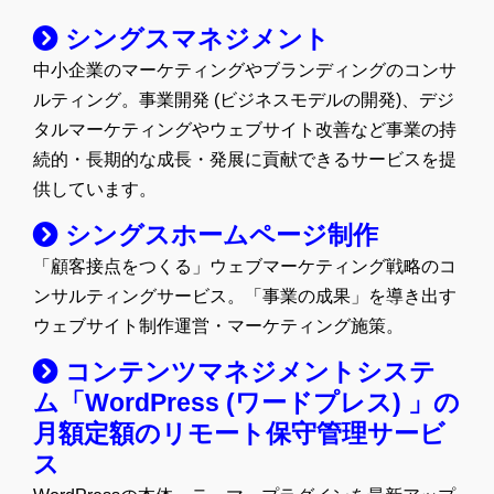
イ
シングスマネジメント
ブ
中小企業のマーケティングやブランディングのコンサ
ルティング。事業開発 (ビジネスモデルの開発)、デジ
タルマーケティングやウェブサイト改善など事業の持
続的・長期的な成長・発展に貢献できるサービスを提
供しています。
シングスホームページ制作
「顧客接点をつくる」ウェブマーケティング戦略のコ
ンサルティングサービス。「事業の成果」を導き出す
ウェブサイト制作運営・マーケティング施策。
コンテンツマネジメントシステ
ム「WordPress (ワードプレス) 」の
月額定額のリモート保守管理サービ
ス