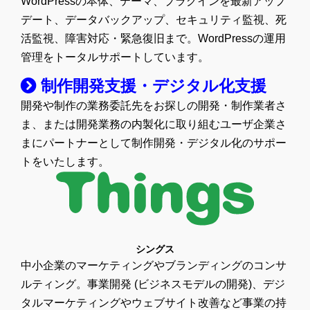
WordPressの本体、テーマ、プラグインを最新アップ
デート、データバックアップ、セキュリティ監視、死
活監視、障害対応・緊急復旧まで。WordPressの運用
管理をトータルサポートしています。
制作開発支援・デジタル化支援
開発や制作の業務委託先をお探しの開発・制作業者さ
ま、または開発業務の内製化に取り組むユーザ企業さ
まにパートナーとして制作開発・デジタル化のサポー
トをいたします。
シングス
中小企業のマーケティングやブランディングのコンサ
ルティング。事業開発 (ビジネスモデルの開発)、デジ
タルマーケティングやウェブサイト改善など事業の持