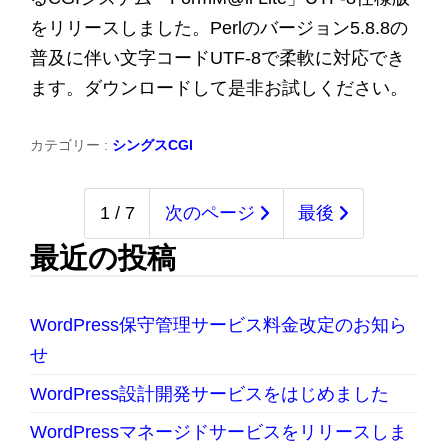
をリリースしました。Perlのバージョン5.8.8の
普及に伴い文字コードUTF-8で柔軟に対応でき
ます。ダウンロードして是非お試しください。
カテゴリー :
シングスCGI
1 / 7
次のページ
最後
最近の投稿
WordPress保守管理サービス料金改定のお知ら
せ
WordPress設計開発サービスをはじめました
WordPressマネージドサービスをリリースしま