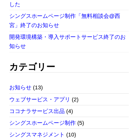
した
シングスホームページ制作「無料相談会@西
宮」終了のお知らせ
開発環境構築・導入サポートサービス終了のお
知らせ
カテゴリー
お知らせ
(13)
ウェブサービス・アプリ
(2)
ココナラサービス出品
(4)
シングスホームページ制作
(5)
シングスマネジメント
(10)