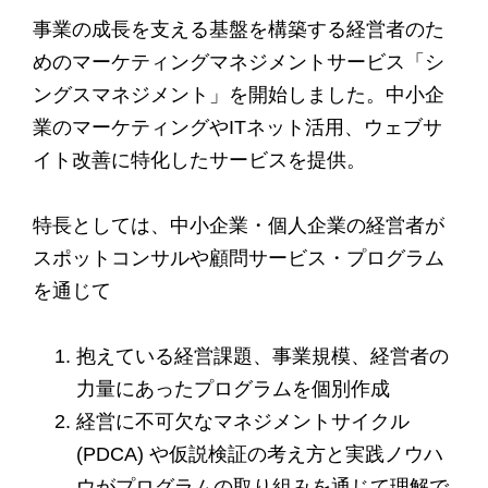
事業の成長を支える基盤を構築する経営者のた
めのマーケティングマネジメントサービス「シ
ングスマネジメント」を開始しました。中小企
業のマーケティングやITネット活用、ウェブサ
イト改善に特化したサービスを提供。
特長としては、中小企業・個人企業の経営者が
スポットコンサルや顧問サービス・プログラム
を通じて
抱えている経営課題、事業規模、経営者の
力量にあったプログラムを個別作成
経営に不可欠なマネジメントサイクル
(PDCA) や仮説検証の考え方と実践ノウハ
ウがプログラムの取り組みを通じて理解で