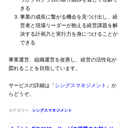
きる
事業の成長に繋がる機会を見つけ出し、経
営者と現場リーダーが抱える経営課題を解
決する計画力と実行力を身につけることが
できる
事業運営、組織運営を改善し、経営の活性化が
図れることを目指しています。
サービスの詳細は「
シングスマネジメント
」か
らどうぞ。
カテゴリー :
シングスマネジメント