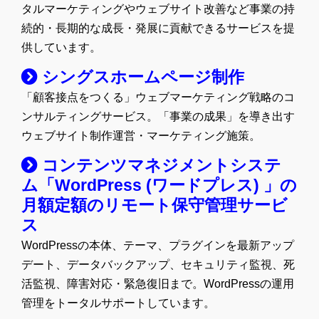
タルマーケティングやウェブサイト改善など事業の持
続的・長期的な成長・発展に貢献できるサービスを提
供しています。
シングスホームページ制作
「顧客接点をつくる」ウェブマーケティング戦略のコ
ンサルティングサービス。「事業の成果」を導き出す
ウェブサイト制作運営・マーケティング施策。
コンテンツマネジメントシステ
ム「WordPress (ワードプレス) 」の
月額定額のリモート保守管理サービ
ス
WordPressの本体、テーマ、プラグインを最新アップ
デート、データバックアップ、セキュリティ監視、死
活監視、障害対応・緊急復旧まで。WordPressの運用
管理をトータルサポートしています。