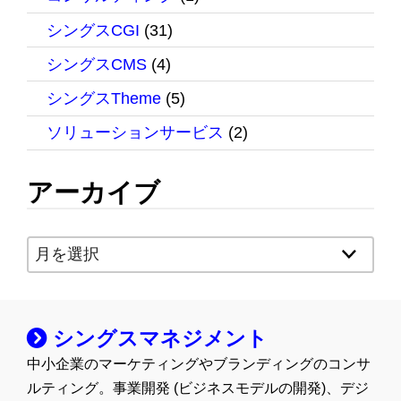
シングスCGI
(31)
シングスCMS
(4)
シングスTheme
(5)
ソリューションサービス
(2)
アーカイブ
ア
ー
カ
イ
シングスマネジメント
ブ
中小企業のマーケティングやブランディングのコンサ
ルティング。事業開発 (ビジネスモデルの開発)、デジ