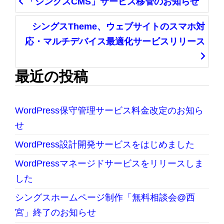
「シングスCMS」サービス移管のお知らせ
シングスTheme、ウェブサイトのスマホ対
応・マルチデバイス最適化サービスリリース
最近の投稿
WordPress保守管理サービス料金改定のお知ら
せ
WordPress設計開発サービスをはじめました
WordPressマネージドサービスをリリースしま
した
シングスホームページ制作「無料相談会@西
宮」終了のお知らせ