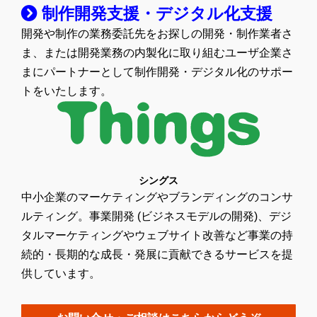
制作開発支援・デジタル化支援
開発や制作の業務委託先をお探しの開発・制作業者さ
ま、または開発業務の内製化に取り組むユーザ企業さ
まにパートナーとして制作開発・デジタル化のサポー
トをいたします。
シングス
中小企業のマーケティングやブランディングのコンサ
ルティング。事業開発 (ビジネスモデルの開発)、デジ
タルマーケティングやウェブサイト改善など事業の持
続的・長期的な成長・発展に貢献できるサービスを提
供しています。