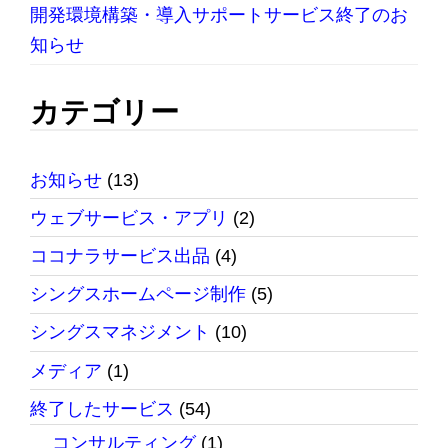
開発環境構築・導入サポートサービス終了のお
知らせ
カテゴリー
お知らせ
(13)
ウェブサービス・アプリ
(2)
ココナラサービス出品
(4)
シングスホームページ制作
(5)
シングスマネジメント
(10)
メディア
(1)
終了したサービス
(54)
コンサルティング
(1)