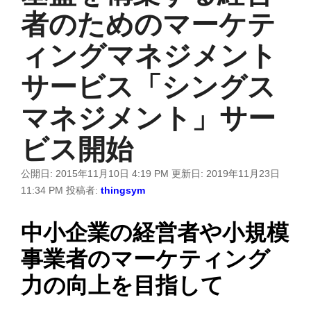
者のためのマーケテ
ィングマネジメント
サービス「シングス
マネジメント」サー
ビス開始
公開日:
2015年11月10日 4:19 PM
更新日:
2019年11月23日
11:34 PM
投稿者:
thingsym
中小企業の経営者や小規模
事業者のマーケティング
力の向上を目指して