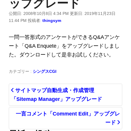
ップグレード
公開日:
2008年10月8日 4:34 PM
更新日:
2019年11月23日
11:44 PM
投稿者:
thingsym
一問一答形式のアンケートができるQ&Aアンケ
ート「Q&A Enquete」をアップグレードしまし
た。ダウンロードして是非お試しください。
カテゴリー :
シングスCGI
サイトマップ自動生成・作成管理
「Sitemap Manager」アップグレード
一言コメント「Comment Edit」アップグレ
ード