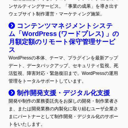
ンサルティングサービス。「事業の成果」を導き出す
ウェブサイト制作運営・マーケティング施策。
コンテンツマネジメントシステ
ム「WordPress (ワードプレス) 」の
月額定額のリモート保守管理サービ
ス
WordPressの本体、テーマ、プラグインを最新アップ
デート、データバックアップ、セキュリティ監視、死
活監視、障害対応・緊急復旧まで。WordPressの運用
管理をトータルサポートしています。
制作開発支援・デジタル化支援
開発や制作の業務委託先をお探しの開発・制作業者さ
ま、または開発業務の内製化に取り組むユーザ企業さ
まにパートナーとして制作開発・デジタル化のサポー
トをいたします。