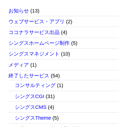
お知らせ
(13)
ウェブサービス・アプリ
(2)
ココナラサービス出品
(4)
シングスホームページ制作
(5)
シングスマネジメント
(10)
メディア
(1)
終了したサービス
(54)
コンサルティング
(1)
シングスCGI
(31)
シングスCMS
(4)
シングスTheme
(5)