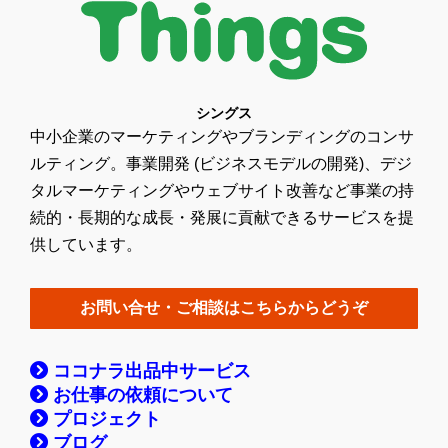
シングス
中小企業のマーケティングやブランディングのコンサ
ルティング。事業開発 (ビジネスモデルの開発)、デジ
タルマーケティングやウェブサイト改善など事業の持
続的・長期的な成長・発展に貢献できるサービスを提
供しています。
お問い合せ・ご相談はこちらからどうぞ
ココナラ出品中サービス
お仕事の依頼について
プロジェクト
ブログ