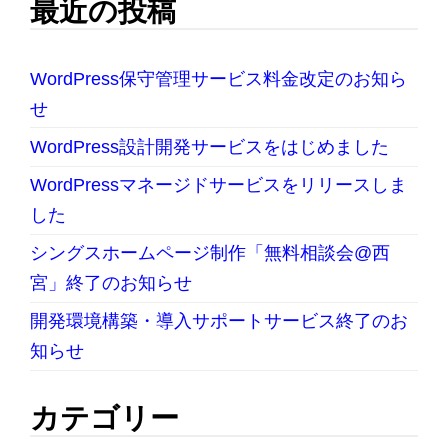
最近の投稿
WordPress保守管理サービス料金改定のお知ら
せ
WordPress設計開発サービスをはじめました
WordPressマネージドサービスをリリースしま
した
シングスホームページ制作「無料相談会@西
宮」終了のお知らせ
開発環境構築・導入サポートサービス終了のお
知らせ
カテゴリー