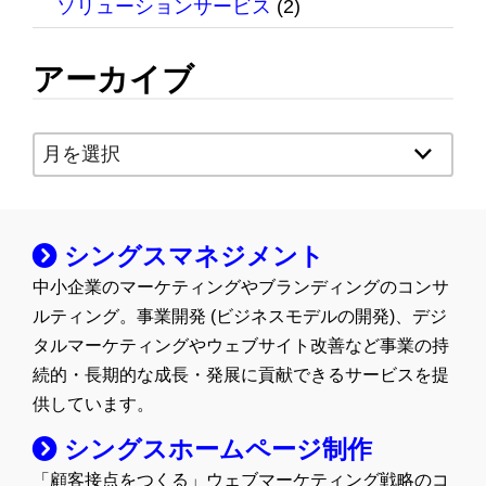
ソリューションサービス
(2)
アーカイブ
ア
ー
カ
イ
シングスマネジメント
ブ
中小企業のマーケティングやブランディングのコンサ
ルティング。事業開発 (ビジネスモデルの開発)、デジ
タルマーケティングやウェブサイト改善など事業の持
続的・長期的な成長・発展に貢献できるサービスを提
供しています。
シングスホームページ制作
「顧客接点をつくる」ウェブマーケティング戦略のコ