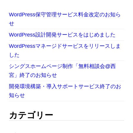
WordPress保守管理サービス料金改定のお知ら
せ
WordPress設計開発サービスをはじめました
WordPressマネージドサービスをリリースしま
した
シングスホームページ制作「無料相談会@西
宮」終了のお知らせ
開発環境構築・導入サポートサービス終了のお
知らせ
カテゴリー