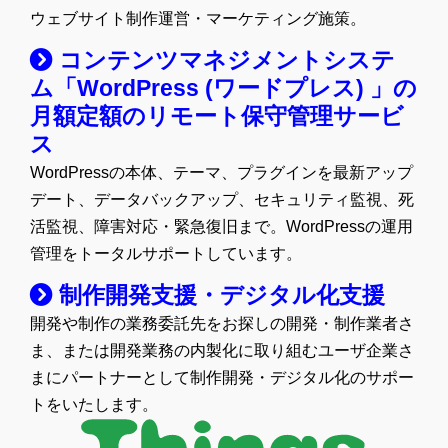
ウェブサイト制作運営・マーケティング施策。
コンテンツマネジメントシステ
ム「WordPress (ワードプレス) 」の
月額定額のリモート保守管理サービ
ス
WordPressの本体、テーマ、プラグインを最新アップ
デート、データバックアップ、セキュリティ監視、死
活監視、障害対応・緊急復旧まで。WordPressの運用
管理をトータルサポートしています。
制作開発支援・デジタル化支援
開発や制作の業務委託先をお探しの開発・制作業者さ
ま、または開発業務の内製化に取り組むユーザ企業さ
まにパートナーとして制作開発・デジタル化のサポー
トをいたします。