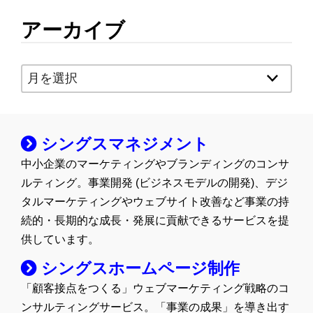
アーカイブ
ア
ー
カ
イ
シングスマネジメント
ブ
中小企業のマーケティングやブランディングのコンサ
ルティング。事業開発 (ビジネスモデルの開発)、デジ
タルマーケティングやウェブサイト改善など事業の持
続的・長期的な成長・発展に貢献できるサービスを提
供しています。
シングスホームページ制作
「顧客接点をつくる」ウェブマーケティング戦略のコ
ンサルティングサービス。「事業の成果」を導き出す