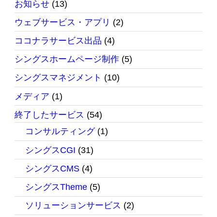
お知らせ
(13)
ウェブサービス・アプリ
(2)
ココナラサービス出品
(4)
シングスホームページ制作
(5)
シングスマネジメント
(10)
メディア
(1)
終了したサービス
(54)
コンサルティング
(1)
シングスCGI
(31)
シングスCMS
(4)
シングスTheme
(5)
ソリューションサービス
(2)