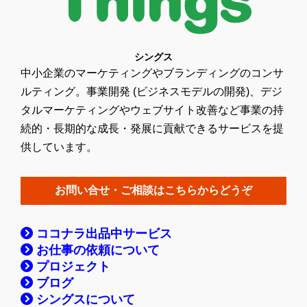
シングス
中小企業のマーケティングやブランディングのコンサ
ルティング。事業開発 (ビジネスモデルの開発)、デジ
タルマーケティングやウェブサイト改善など事業の持
続的・長期的な成長・発展に貢献できるサービスを提
供しています。
お問い合せ・ご相談はこちらからどうぞ
ココナラ出品中サービス
お仕事の依頼について
プロジェクト
ブログ
シングスについて