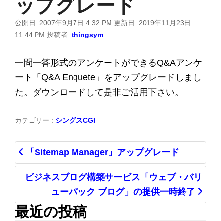
ップグレード
公開日:
2007年9月7日 4:32 PM
更新日:
2019年11月23日
11:44 PM
投稿者:
thingsym
一問一答形式のアンケートができるQ&Aアンケ
ート「Q&A Enquete」をアップグレードしまし
た。ダウンロードして是非ご活用下さい。
カテゴリー :
シングスCGI
「Sitemap Manager」アップグレード
ビジネスブログ構築サービス「ウェブ・バリ
ューパック ブログ」の提供一時終了
最近の投稿